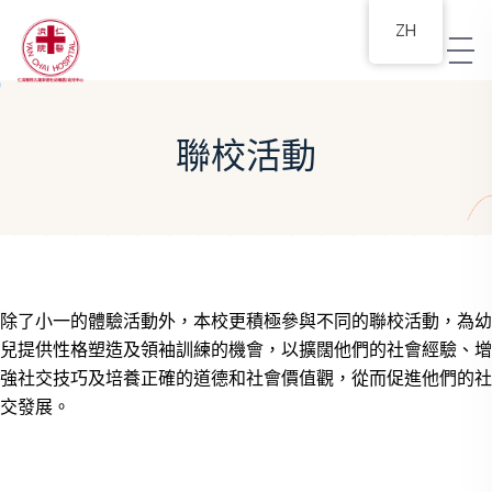
ZH
聯校活動
除了小一的體驗活動外，本校更積極參與不同的聯校活動，為幼
兒提供性格塑造及領袖訓練的機會，以擴闊他們的社會經驗、增
強社交技巧及培養正確的道德和社會價值觀，從而促進他們的社
交發展。