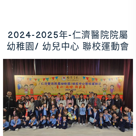
2024-2025年-仁濟醫院院屬
幼稚園/ 幼兒中心 聯校運動會