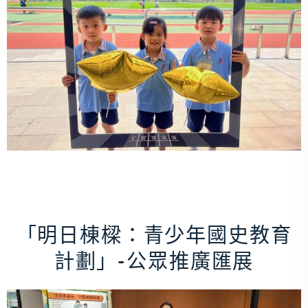
「明日棟樑：青少年國史教育
計劃」-公眾推廣匯展