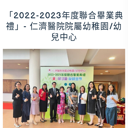
「2022-2023年度聯合畢業典
禮」- 仁濟醫院院屬幼稚園/幼
兒中心